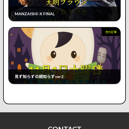
MANZAISHI-X FINAL
2025年10月23日
次の記事
見ず知らずの親知らずver2
2025年11月1日