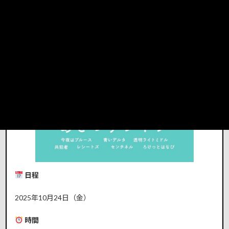
日程
2025年10月24日（金）
時間