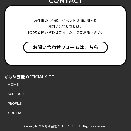
CONTACT
お仕事のご依頼、イベント参加に関する
お問い合わせなどは、
下記のお問い合わせフォームよりご連絡下さい。
お問い合わせフォームはこちら
かもめ芸能 OFFICIAL SITE
HOME
SCHEDULE
PROFILE
CONTACT
Copyright © かもめ芸能 OFFICIAL SITE All Rights Reserved.