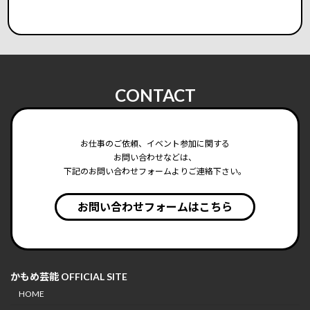
CONTACT
お仕事のご依頼、イベント参加に関する
お問い合わせなどは、
下記のお問い合わせフォームよりご連絡下さい。
お問い合わせフォームはこちら
かもめ芸能 OFFICIAL SITE
HOME