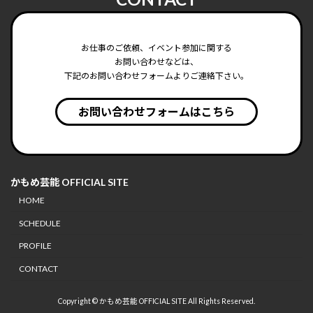
ー
続きを読む
ジ
送
お仕事のご依頼、イベント参加に関する
お問い合わせなどは、
り
下記のお問い合わせフォームよりご連絡下さい。
お問い合わせフォームはこちら
かもめ芸能 OFFICIAL SITE
HOME
SCHEDULE
PROFILE
CONTACT
Copyright © かもめ芸能 OFFICIAL SITE All Rights Reserved.