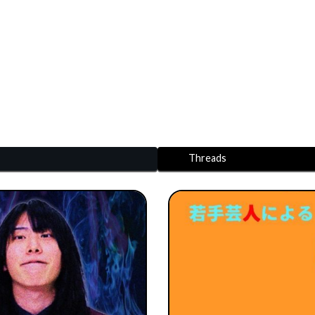
Threads