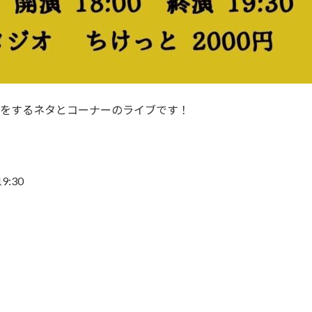
をするネタとコーナーのライブです！
9:30