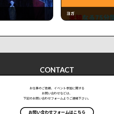
ヨガ
2025年8月9日
CONTACT
お仕事のご依頼、イベント参加に関する
お問い合わせなどは、
下記のお問い合わせフォームよりご連絡下さい。
お問い合わせフォームはこちら