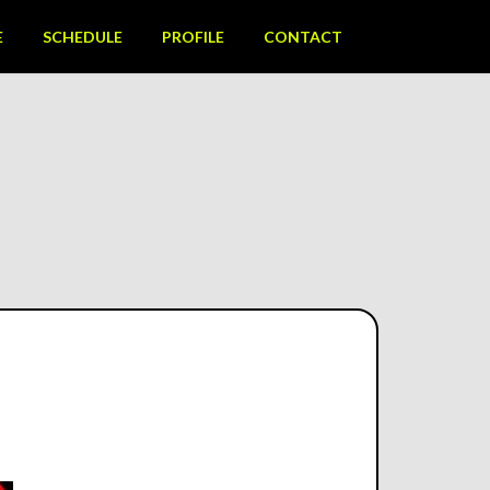
E
SCHEDULE
PROFILE
CONTACT