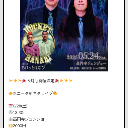
今月も開催決定
ボニータ新ネタライブ
6/28(土)
13:30-
高円寺ジュンジョー
2000円