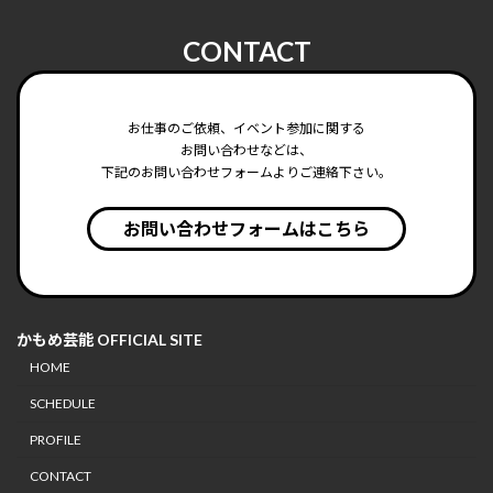
CONTACT
お仕事のご依頼、イベント参加に関する
お問い合わせなどは、
下記のお問い合わせフォームよりご連絡下さい。
お問い合わせフォームはこちら
かもめ芸能 OFFICIAL SITE
HOME
SCHEDULE
PROFILE
CONTACT