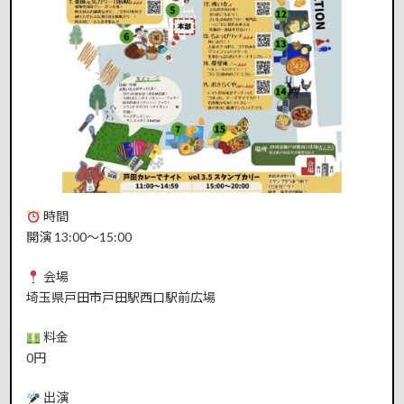
時間
開演 13:00〜15:00
会場
埼玉県戸田市戸田駅西口駅前広場
料金
0円
出演