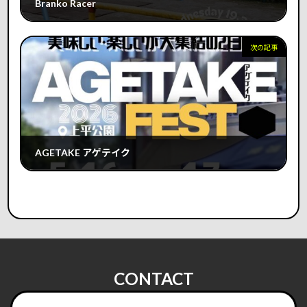
Branko Racer
2026年5月13日
次の記事
AGETAKE アゲテイク
2026年5月17日
CONTACT