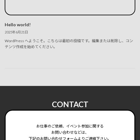
Hello world!
2025年6月21日
WordPress へようこそ。こちらは最初の投稿です。編集または削除し、コン
テンツ作成を始めてください。
CONTACT
お仕事のご依頼、イベント参加に関する
お問い合わせなどは、
下記のお問い合わせフォームよりご連絡下さい。